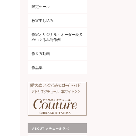
限定セール
教室申し込み
作家オリジナル・オーダー愛犬
ぬいぐるみ制作例
作り方動画
作品集
ABOUT クチュールラボ