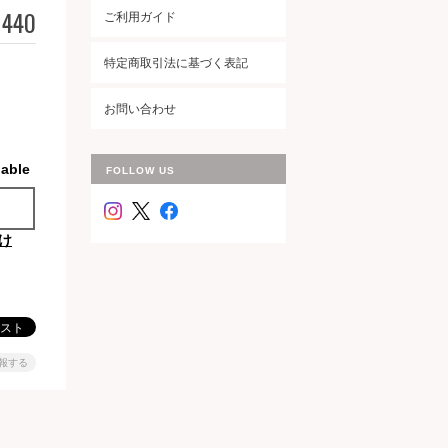
440
ご利用ガイド
特定商取引法に基づく表記
お問い合わせ
lable
FOLLOW US
け
報する