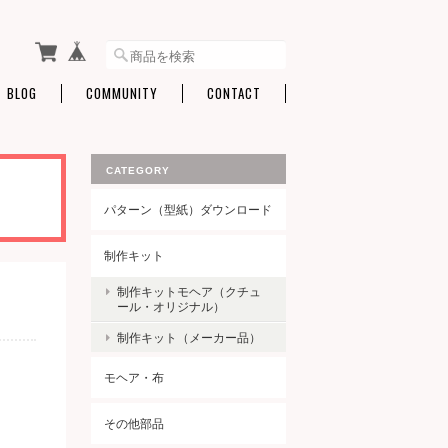
BLOG
COMMUNITY
CONTACT
CATEGORY
パターン（型紙）ダウンロード
制作キット
制作キットモヘア（クチュ
ール・オリジナル）
制作キット（メーカー品）
モヘア・布
その他部品