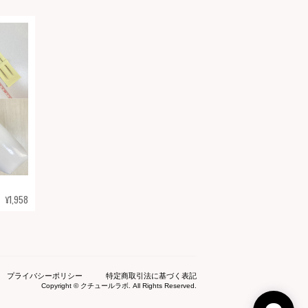
¥1,958
プライバシーポリシー
特定商取引法に基づく表記
Copyright © クチュールラボ. All Rights Reserved.