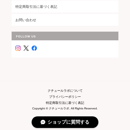
特定商取引法に基づく表記
お問い合わせ
FOLLOW US
クチュールラボについて
プライバシーポリシー
特定商取引法に基づく表記
Copyright © クチュールラボ. All Rights Reserved.
ショップに質問する