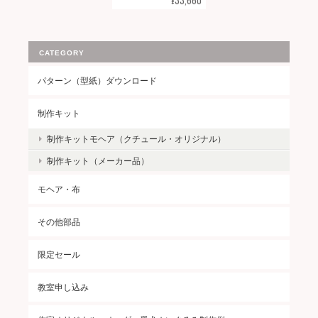
¥33,660
CATEGORY
パターン（型紙）ダウンロード
制作キット
制作キットモヘア（クチュール・オリジナル）
制作キット（メーカー品）
モヘア・布
その他部品
限定セール
教室申し込み