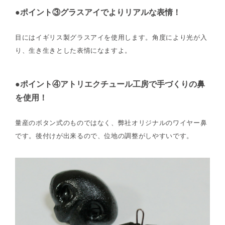
●ポイント③グラスアイでよりリアルな表情！
目にはイギリス製グラスアイを使用します。角度により光が入
り、生き生きとした表情になますよ。
●ポイント④アトリエクチュール工房で手づくりの鼻
を使用！
量産のボタン式のものではなく、弊社オリジナルのワイヤー鼻
です。後付けが出来るので、位地の調整がしやすいです。