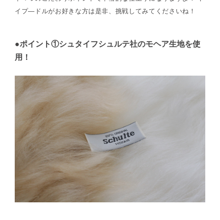
イプ―ドルがお好きな方は是非、挑戦してみてくださいね！
●ポイント①シュタイフシュルテ社のモヘア生地を使
用！