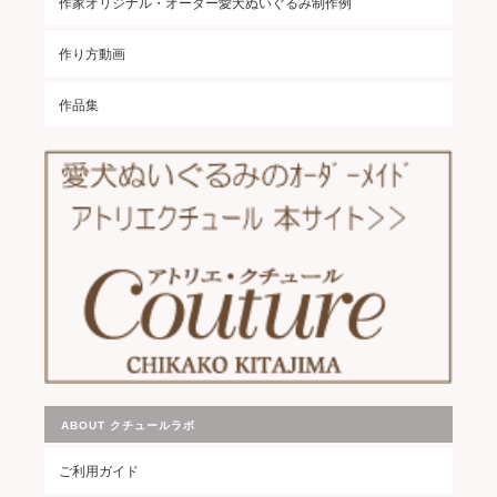
作家オリジナル・オーダー愛犬ぬいぐるみ制作例
作り方動画
作品集
ABOUT クチュールラボ
ご利用ガイド