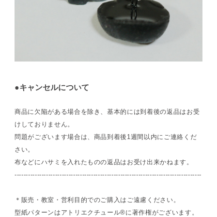
●キャンセルについて
商品に欠陥がある場合を除き、基本的には到着後の返品はお受
けしておりません。
問題がございます場合は、商品到着後1週間以内にご連絡くだ
さい。
布などにハサミを入れたものの返品はお受け出来かねます。
-----------------------------------------------------------------------------------
＊販売・教室・営利目的でのご購入はご遠慮ください。
型紙パターンはアトリエクチュール®に著作権がございます。