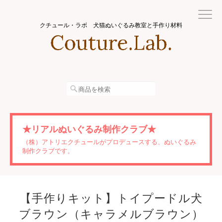
クチュール・ラボ 犬猫ぬいぐるみ教室と手作り材料
★リアルぬいぐるみ制作クラブ★
（株）アトリエクチュールがプロデュースする、ぬいぐるみ
制作クラブです。
【手作りキット】トイプードル犬
ブラウン（キャラメルブラウン）