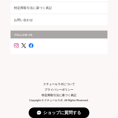
特定商取引法に基づく表記
お問い合わせ
FOLLOW US
クチュールラボについて
プライバシーポリシー
特定商取引法に基づく表記
Copyright © クチュールラボ. All Rights Reserved.
ショップに質問する