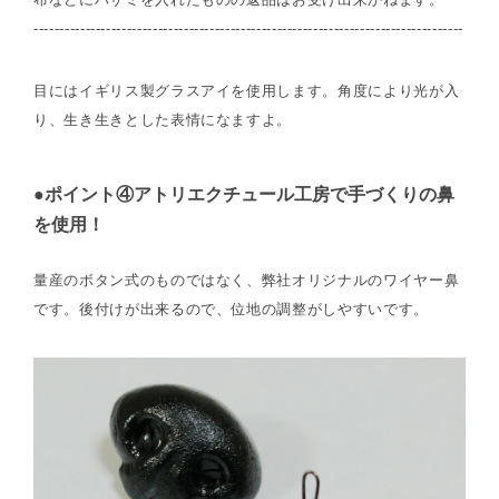
-----------------------------------------------------------------------------------
目にはイギリス製グラスアイを使用します。角度により光が入
り、生き生きとした表情になますよ。
●ポイント④アトリエクチュール工房で手づくりの鼻
を使用！
量産のボタン式のものではなく、弊社オリジナルのワイヤー鼻
です。後付けが出来るので、位地の調整がしやすいです。