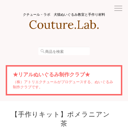
クチュール・ラボ 犬猫ぬいぐるみ教室と手作り材料
★リアルぬいぐるみ制作クラブ★
（株）アトリエクチュールがプロデュースする、ぬいぐるみ
制作クラブです。
【手作りキット】ポメラニアン
茶