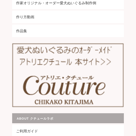
作家オリジナル・オーダー愛犬ぬいぐるみ制作例
作り方動画
作品集
ABOUT クチュールラボ
ご利用ガイド