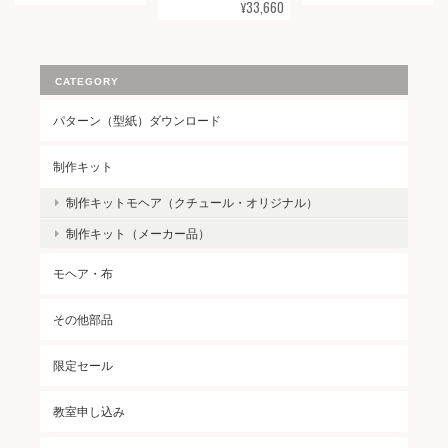
¥33,660
CATEGORY
パターン（型紙）ダウンロード
制作キット
制作キットモヘア（クチュール・オリジナル）
制作キット（メーカー品）
モヘア・布
その他部品
限定セール
教室申し込み