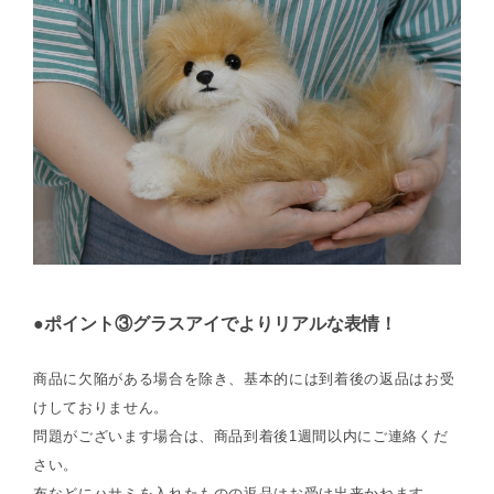
●ポイント③グラスアイでよりリアルな表情！
商品に欠陥がある場合を除き、基本的には到着後の返品はお受
けしておりません。
問題がございます場合は、商品到着後1週間以内にご連絡くだ
さい。
布などにハサミを入れたものの返品はお受け出来かねます。