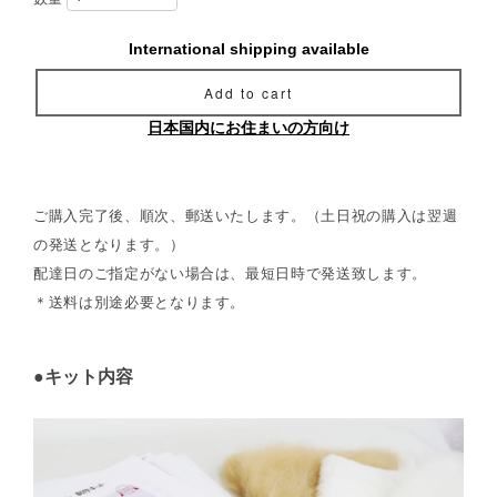
International shipping available
Add to cart
日本国内にお住まいの方向け
ご購入完了後、順次、郵送いたします。（土日祝の購入は翌週
の発送となります。）
配達日のご指定がない場合は、最短日時で発送致します。
＊送料は別途必要となります。
●キット内容