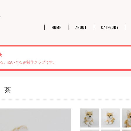
料
HOME
ABOUT
CATEGORY
★
る、ぬいぐるみ制作クラブです。
 茶